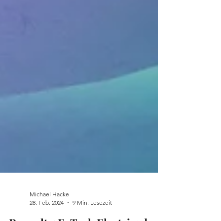
Michael Hacke
28. Feb. 2024
9 Min. Lesezeit