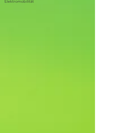
Elektromobilität