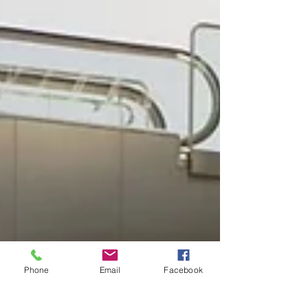
Phone
Email
Facebook