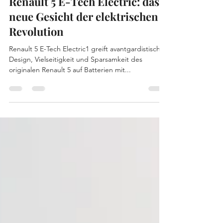
Renault 5 E-Tech Electric: das
neue Gesicht der elektrischen
Revolution
Renault 5 E-Tech Electric1 greift avantgardistisches
Design, Vielseitigkeit und Sparsamkeit des
originalen Renault 5 auf Batterien mit...