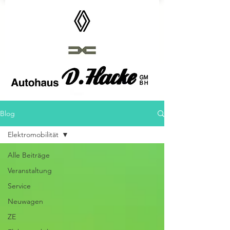
Autohaus D.Hacke GmbH
Blog
Elektromobilität
Alle Beiträge
Veranstaltung
Service
Neuwagen
ZE