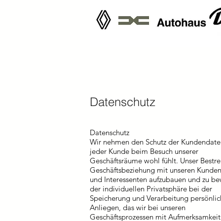
Datenschutz
Datenschutz
Wir nehmen den Schutz der Kundendaten
jeder Kunde beim Besuch unserer
Geschäftsräume wohl fühlt. Unser Bestreb
Geschäftsbeziehung mit unseren Kunde
und Interessenten aufzubauen und zu bew
der individuellen Privatsphäre bei der
Speicherung und Verarbeitung persönlich
Anliegen, das wir bei unseren
Geschäftsprozessen mit Aufmerksamkeit 