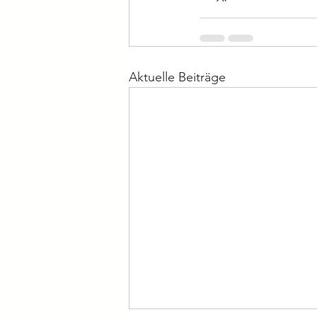
Aktuelle Beiträge