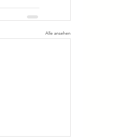
Alle ansehen