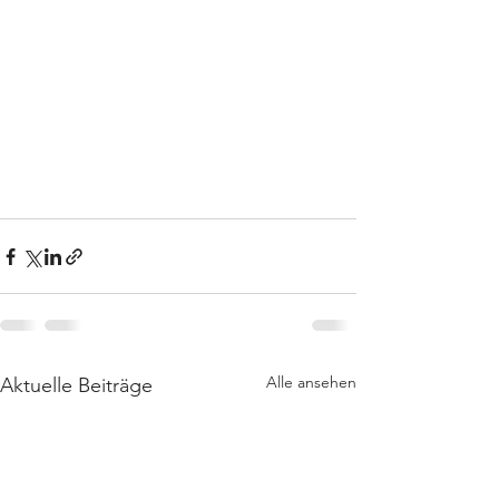
Alle ansehen
Aktuelle Beiträge