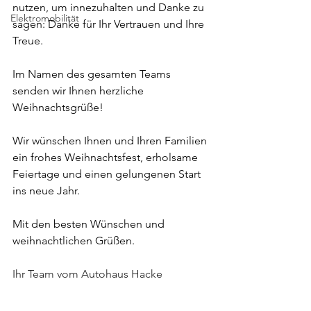
nutzen, um innezuhalten und Danke zu 
Elektromobilität
sagen: Danke für Ihr Vertrauen und Ihre 
Treue.
Im Namen des gesamten Teams 
senden wir Ihnen herzliche 
Weihnachtsgrüße!
Wir wünschen Ihnen und Ihren Familien 
ein frohes Weihnachtsfest, erholsame 
Feiertage und einen gelungenen Start 
ins neue Jahr. 
Mit den besten Wünschen und 
weihnachtlichen Grüßen.
Ihr Team vom Autohaus Hacke