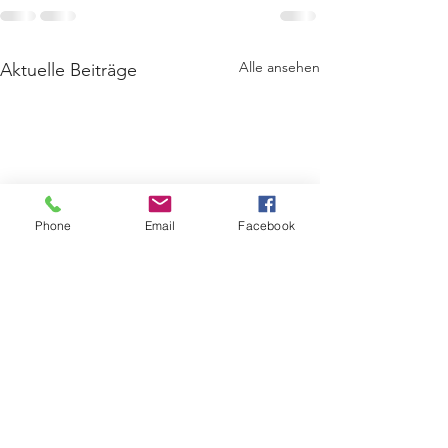
Alle ansehen
Aktuelle Beiträge
Phone
Email
Facebook