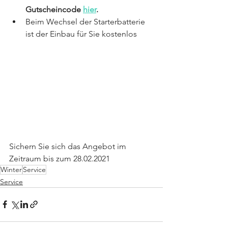
Gutscheincode 
hier
.
Beim Wechsel der Starterbatterie 
ist der Einbau für Sie kostenlos
Sichern Sie sich das Angebot im 
Zeitraum bis zum 28.02.2021
Winter
Service
Service