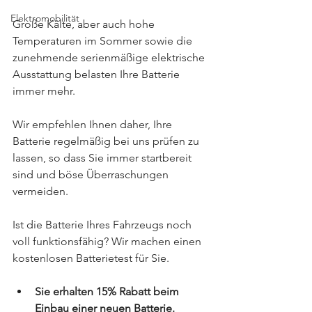
Elektromobilität
Große Kälte, aber auch hohe 
Temperaturen im Sommer sowie die 
zunehmende serienmäßige elektrische 
Ausstattung belasten Ihre Batterie 
immer mehr. 
Wir empfehlen Ihnen daher, Ihre 
Batterie regelmäßig bei uns prüfen zu 
lassen, so dass Sie immer startbereit 
sind und böse Überraschungen 
vermeiden. 
Ist die Batterie Ihres Fahrzeugs noch 
voll funktionsfähig? Wir machen einen 
kostenlosen Batterietest für Sie.
Sie erhalten 
15% Rabatt
 beim 
Einbau einer neuen Batterie. 