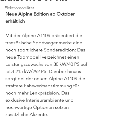
Elektromobilität
Neue Alpine Edition ab Oktober 
erhältlich
Mit der Alpine A110S präsentiert die 
französische Sportwagenmarke eine 
noch sportlichere Sonderedition: Das 
neue Topmodell verzeichnet einen 
Leistungszuwachs von 30 kW/40 PS auf 
jetzt 215 kW/292 PS. Darüber hinaus 
sorgt bei der neuen Alpine A110S die 
straffere Fahrwerksabstimmung für 
noch mehr Lenkpräzision. Das 
exklusive Interieurambiente und 
hochwertige Optionen setzen 
zusätzliche Akzente.