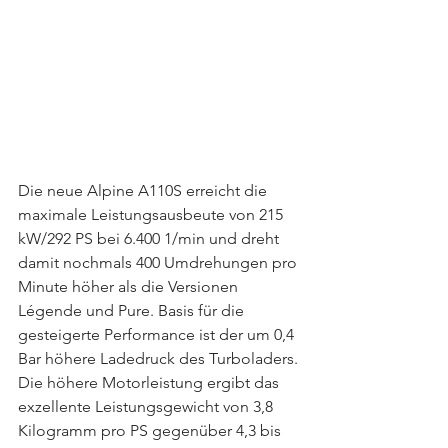
Die neue Alpine A110S erreicht die 
maximale Leistungsausbeute von 215 
kW/292 PS bei 6.400 1/min und dreht 
damit nochmals 400 Umdrehungen pro 
Minute höher als die Versionen 
Légende und Pure. Basis für die 
gesteigerte Performance ist der um 0,4 
Bar höhere Ladedruck des Turboladers. 
Die höhere Motorleistung ergibt das 
exzellente Leistungsgewicht von 3,8 
Kilogramm pro PS gegenüber 4,3 bis 