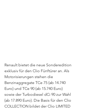
Renault bietet die neue Sonderedition 
exklusiv für den Clio Fünftürer an. Als 
Motorisierungen stehen die 
Benzinaggregate TCe 75 (ab 14.740 
Euro) und TCe 90 (ab 15.740 Euro) 
sowie der Turbodiesel dCi 90 zur Wahl 
(ab 17.890 Euro). Die Basis für den Clio 
COLLECTION bildet der Clio LIMITED 