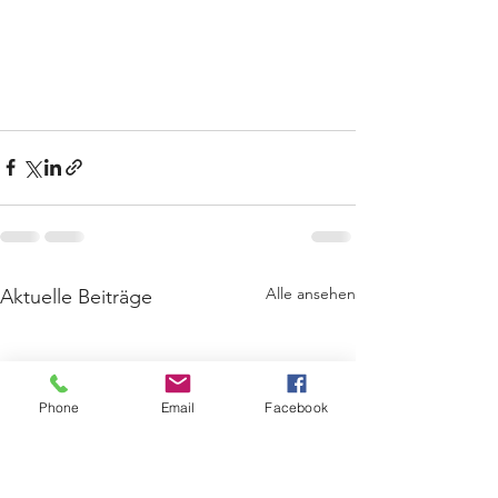
Alle ansehen
Aktuelle Beiträge
Phone
Email
Facebook