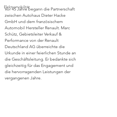
Elektromobilität
Vor 45 Jahre begann die Partnerschaft 
zwischen Autohaus Dieter Hacke 
GmbH und dem französischem 
Automobil Hersteller Renault. Marc 
Schütz, Gebietsleiter Verkauf & 
Performance von der Renault 
Deutschland AG überreichte die 
Urkunde in einer feierlichen Stunde an 
die Geschäftsleitung. Er bedankte sich 
gleichzeitig für das Engagement und 
die hervorragenden Leistungen der 
vergangenen Jahre.