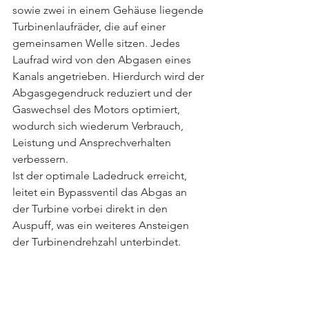
sowie zwei in einem Gehäuse liegende 
Turbinenlaufräder, die auf einer 
gemeinsamen Welle sitzen. Jedes 
Laufrad wird von den Abgasen eines 
Kanals angetrieben. Hierdurch wird der 
Abgasgegendruck reduziert und der 
Gaswechsel des Motors optimiert, 
wodurch sich wiederum Verbrauch, 
Leistung und Ansprechverhalten 
verbessern.
Ist der optimale Ladedruck erreicht, 
leitet ein Bypassventil das Abgas an 
der Turbine vorbei direkt in den 
Auspuff, was ein weiteres Ansteigen 
der Turbinendrehzahl unterbindet.