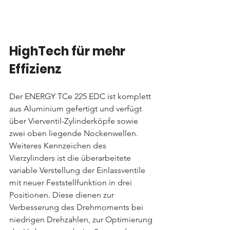
HighTech für mehr 
Effizienz
Der ENERGY TCe 225 EDC ist komplett 
aus Aluminium gefertigt und verfügt 
über Vierventil-Zylinderköpfe sowie 
zwei oben liegende Nockenwellen. 
Weiteres Kennzeichen des 
Vierzylinders ist die überarbeitete 
variable Verstellung der Einlassventile 
mit neuer Feststellfunktion in drei 
Positionen. Diese dienen zur 
Verbesserung des Drehmoments bei 
niedrigen Drehzahlen, zur Optimierung 