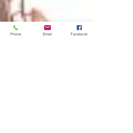
Phone
Email
Facebook