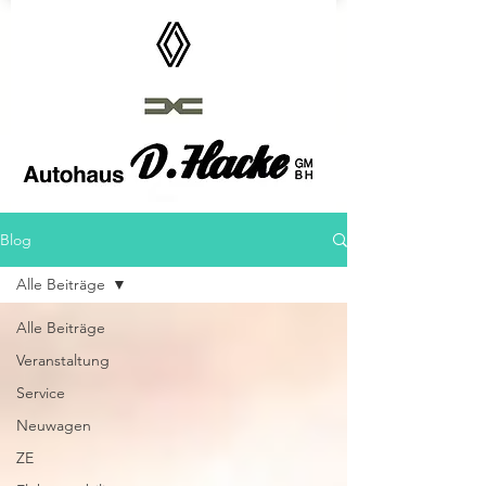
Autohaus D.Hacke GmbH
Blog
Alle Beiträge
Alle Beiträge
Veranstaltung
Service
Neuwagen
ZE