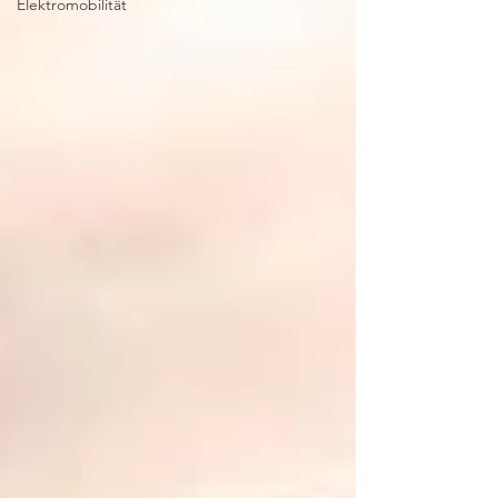
Elektromobilität