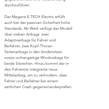
durchzuführen.
Der Megane E-TECH Electric erfüllt 
auch bei der passiven Sicherheit hohe 
Standards. Ab Werk verfügt das Modell 
über sieben Airbags: zwei 
Adaptivairbags für Fahrer und 
Beifahrer, zwei Kopf-Thorax-
Seitenairbags in den Vordersitzen 
sowie vorhangartige Windowbags für 
beide Sitzreihen. Hinzu kommt der in 
den Fahrersitz integrierte neue 
Mittelairbag, um zu verhindern, dass 
Fahrer und Beifahrer bei einem 
seitlichen Crash gegeneinanderprallen.