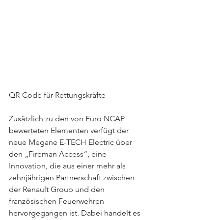
QR-Code für Rettungskräfte
Zusätzlich zu den von Euro NCAP 
bewerteten Elementen verfügt der 
neue Megane E-TECH Electric über 
den „Fireman Access“, eine 
Innovation, die aus einer mehr als 
zehnjährigen Partnerschaft zwischen 
der Renault Group und den 
französischen Feuerwehren 
hervorgegangen ist. Dabei handelt es 