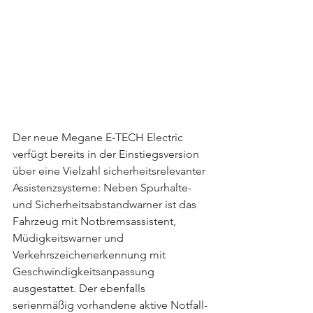
Der neue Megane E-TECH Electric 
verfügt bereits in der Einstiegsversion 
über eine Vielzahl sicherheitsrelevanter 
Assistenzsysteme: Neben Spurhalte- 
und Sicherheitsabstandwarner ist das 
Fahrzeug mit Notbremsassistent, 
Müdigkeitswarner und 
Verkehrszeichenerkennung mit 
Geschwindigkeitsanpassung 
ausgestattet. Der ebenfalls 
serienmäßig vorhandene aktive Notfall-