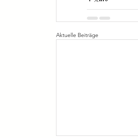
Aktuelle Beiträge