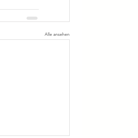
Alle ansehen