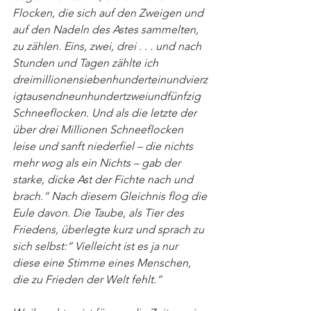
Flocken, die sich auf den Zweigen und 
auf den Nadeln des Astes sammelten, 
zu zählen. Eins, zwei, drei . . . und nach 
Stunden und Tagen zählte ich 
dreimillionensiebenhunderteinundvierz
igtausendneunhundertzweiundfünfzig 
Schneeflocken. Und als die letzte der 
über drei Millionen Schneeflocken 
leise und sanft niederfiel – die nichts 
mehr wog als ein Nichts – gab der 
starke, dicke Ast der Fichte nach und 
brach.“ Nach diesem Gleichnis flog die 
Eule davon. Die Taube, als Tier des 
Friedens, überlegte kurz und sprach zu 
sich selbst:“ Vielleicht ist es ja nur 
diese eine Stimme eines Menschen, 
die zu Frieden der Welt fehlt.“