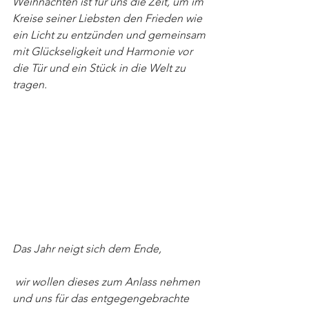
Weihnachten ist für uns die Zeit, um im 
Kreise seiner Liebsten den Frieden wie 
ein Licht zu entzünden und gemeinsam 
mit Glückseligkeit und Harmonie vor 
die Tür und ein Stück in die Welt zu 
tragen.
Das Jahr neigt sich dem Ende,
 wir wollen dieses zum Anlass nehmen 
und uns für das entgegengebrachte 