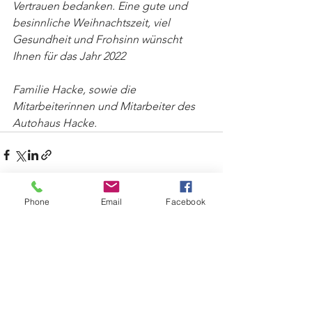
Vertrauen bedanken. Eine gute und 
besinnliche Weihnachtszeit, viel 
Gesundheit und Frohsinn wünscht 
Ihnen für das Jahr 2022 
Familie Hacke, sowie die 
Mitarbeiterinnen und Mitarbeiter des 
Autohaus Hacke.
Phone
Email
Facebook
Alle ansehen
Aktuelle Beiträge