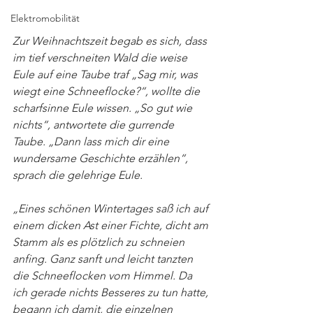
Elektromobilität
Zur Weihnachtszeit begab es sich, dass 
im tief verschneiten Wald die weise 
Eule auf eine Taube traf „Sag mir, was 
wiegt eine Schneeflocke?“, wollte die 
scharfsinne Eule wissen. „So gut wie 
nichts“, antwortete die gurrende 
Taube. „Dann lass mich dir eine 
wundersame Geschichte erzählen“, 
sprach die gelehrige Eule. 
„Eines schönen Wintertages saß ich auf 
einem dicken Ast einer Fichte, dicht am 
Stamm als es plötzlich zu schneien 
anfing. Ganz sanft und leicht tanzten 
die Schneeflocken vom Himmel. Da 
ich gerade nichts Besseres zu tun hatte, 
begann ich damit, die einzelnen 