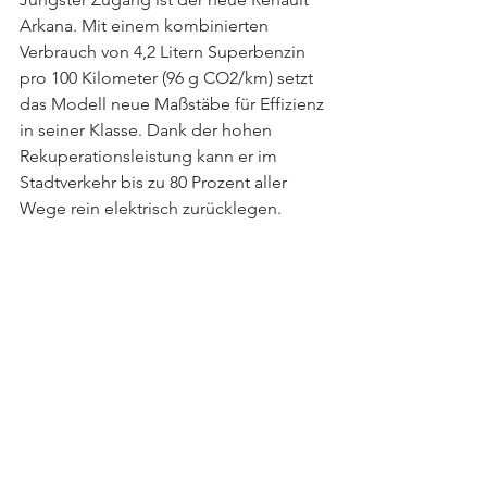
Arkana. Mit einem kombinierten 
Verbrauch von 4,2 Litern Superbenzin 
pro 100 Kilometer (96 g CO2/km) setzt 
das Modell neue Maßstäbe für Effizienz 
in seiner Klasse. Dank der hohen 
Rekuperationsleistung kann er im 
Stadtverkehr bis zu 80 Prozent aller 
Wege rein elektrisch zurücklegen.