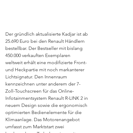
Der gründlich aktualisierte Kadjar ist ab 
25.690 Euro bei den Renault Händlern 
bestellbar. Der Bestseller mit bislang 
450.000 verkauften Exemplaren 
weltweit erhält eine modifizierte Front- 
und Heckpartie mit noch markanterer 
Lichtsignatur. Den Innenraum 
kennzeichnen unter anderem der 7-
Zoll-Touchscreen für das Online-
Infotainmentsystem Renault R-LINK 2 in 
neuem Design sowie die ergonomisch 
optimierten Bedienelemente für die 
Klimaanlage. Das Motorenangebot 
umfasst zum Marktstart zwei 