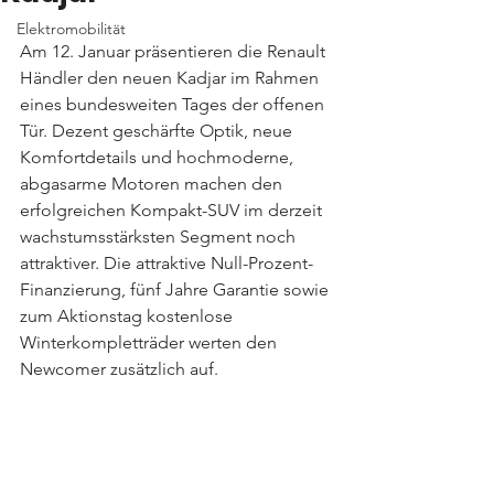
Elektromobilität
Am 12. Januar präsentieren die Renault 
Händler den neuen Kadjar im Rahmen 
eines bundesweiten Tages der offenen 
Tür. Dezent geschärfte Optik, neue 
Komfortdetails und hochmoderne, 
abgasarme Motoren machen den 
erfolgreichen Kompakt-SUV im derzeit 
wachstumsstärksten Segment noch 
attraktiver. Die attraktive Null-Prozent-
Finanzierung, fünf Jahre Garantie sowie 
zum Aktionstag kostenlose 
Winterkompletträder werten den 
Newcomer zusätzlich auf.