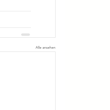
Alle ansehen