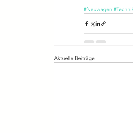
#Neuwagen
#Techni
Aktuelle Beiträge