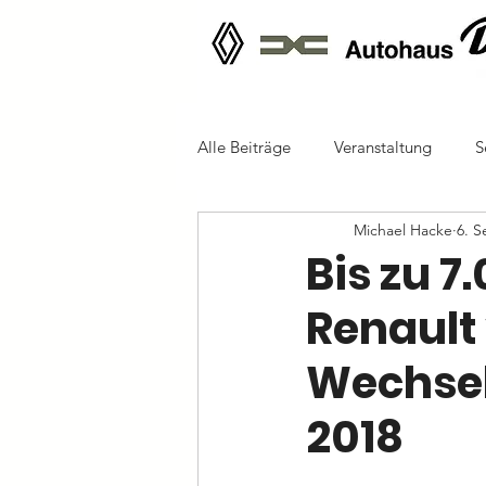
Alle Beiträge
Veranstaltung
S
Michael Hacke
6. S
Bis zu 7
Renault 
Wechsel
2018