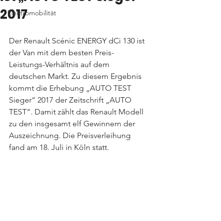
2017
Elektromobilität
Der Renault Scénic ENERGY dCi 130 ist 
der Van mit dem besten Preis-
Leistungs-Verhältnis auf dem 
deutschen Markt. Zu diesem Ergebnis 
kommt die Erhebung „AUTO TEST 
Sieger” 2017 der Zeitschrift „AUTO 
TEST”. Damit zählt das Renault Modell 
zu den insgesamt elf Gewinnern der 
Auszeichnung. Die Preisverleihung 
fand am 18. Juli in Köln statt.