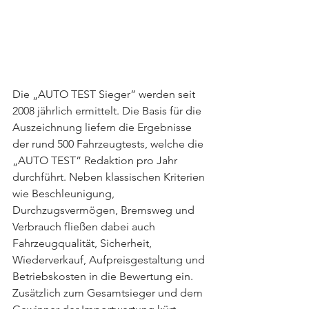
Die „AUTO TEST Sieger” werden seit 
2008 jährlich ermittelt. Die Basis für die 
Auszeichnung liefern die Ergebnisse 
der rund 500 Fahrzeugtests, welche die 
„AUTO TEST” Redaktion pro Jahr 
durchführt. Neben klassischen Kriterien 
wie Beschleunigung, 
Durchzugsvermögen, Bremsweg und 
Verbrauch fließen dabei auch 
Fahrzeugqualität, Sicherheit, 
Wiederverkauf, Aufpreisgestaltung und 
Betriebskosten in die Bewertung ein. 
Zusätzlich zum Gesamtsieger und dem 